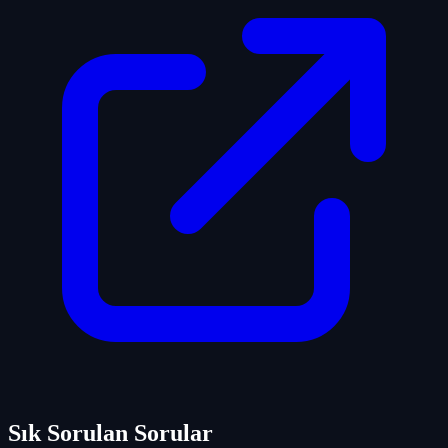
Sık Sorulan Sorular