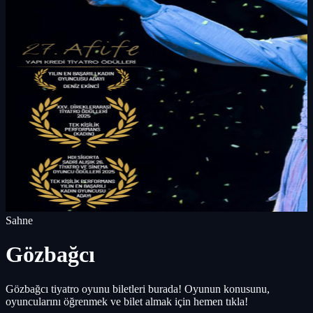
Sahne
Gözbağcı
Gözbağcı tiyatro oyunu biletleri burada! Oyunun konusunu,
oyuncularını öğrenmek ve bilet almak için hemen tıkla!