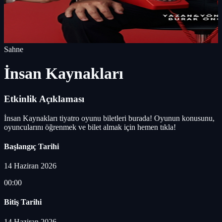
Sahne
İnsan Kaynakları
Etkinlik Açıklaması
İnsan Kaynakları tiyatro oyunu biletleri burada! Oyunun konusunu,
oyuncularını öğrenmek ve bilet almak için hemen tıkla!
Başlangıç Tarihi
14 Haziran 2026
00:00
Bitiş Tarihi
14 Haziran 2026