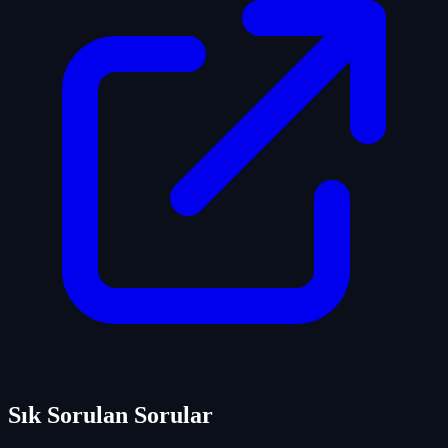
Sık Sorulan Sorular