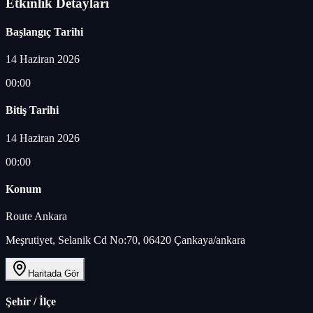
Etkinlik Detayları
Başlangıç Tarihi
14 Haziran 2026
00:00
Bitiş Tarihi
14 Haziran 2026
00:00
Konum
Route Ankara
Meşrutiyet, Selanik Cd No:70, 06420 Çankaya/ankara
Haritada Gör
Şehir / İlçe