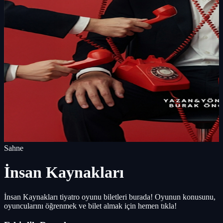
Sahne
İnsan Kaynakları
İnsan Kaynakları tiyatro oyunu biletleri burada! Oyunun konusunu,
oyuncularını öğrenmek ve bilet almak için hemen tıkla!