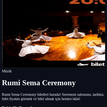
Müzik
Rumi Sema Ceremony
Rumi Sema Ceremony biletleri burada! Seremoni salonunu, tarihini,
bilet fiyatını görmek ve bilet almak için hemen tıkla!