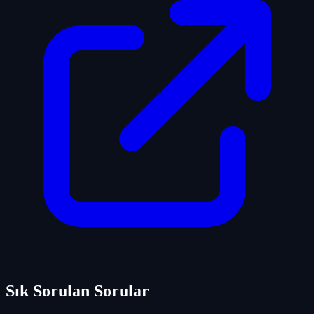
Sık Sorulan Sorular