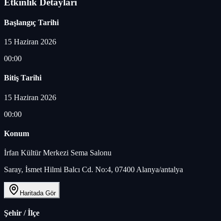
Etkinlik Detayları
Başlangıç Tarihi
15 Haziran 2026
00:00
Bitiş Tarihi
15 Haziran 2026
00:00
Konum
İrfan Kültür Merkezi Sema Salonu
Saray, İsmet Hilmi Balcı Cd. No:4, 07400 Alanya/antalya
Haritada Gör
Şehir / İlçe