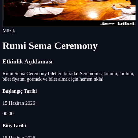
Müzik
Rumi Sema Ceremony
Etkinlik Açıklaması
Rumi Sema Ceremony biletleri burada! Seremoni salonunu, tarihini,
bilet fiyatını görmek ve bilet almak için hemen tıkla!
Başlangıç Tarihi
15 Haziran 2026
00:00
Bitiş Tarihi
15 Haziran 2026