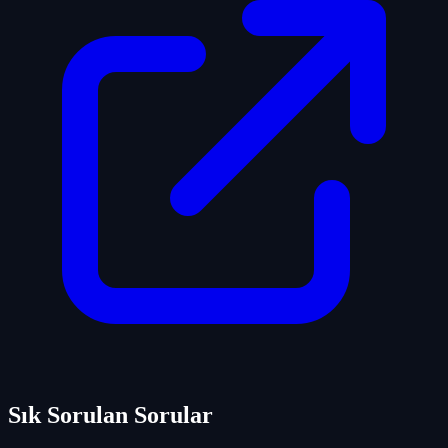
Sık Sorulan Sorular