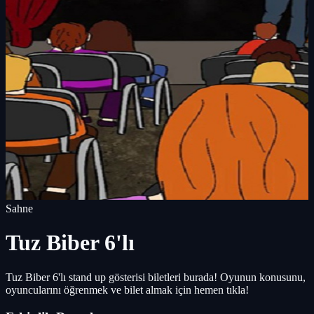
Sahne
Tuz Biber 6'lı
Tuz Biber 6'lı stand up gösterisi biletleri burada! Oyunun konusunu,
oyuncularını öğrenmek ve bilet almak için hemen tıkla!