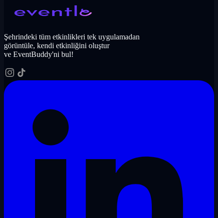
Şehrindeki tüm etkinlikleri tek uygulamadan
görüntüle, kendi etkinliğini oluştur
ve EventBuddy'ni bul!