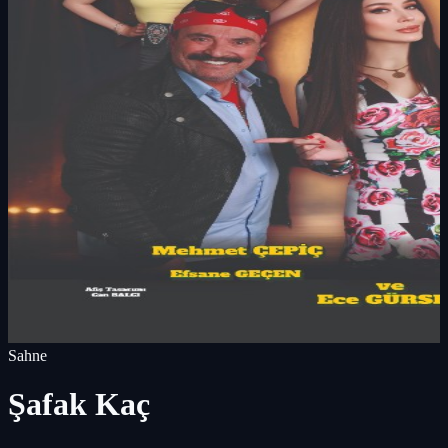
Sahne
Şafak Kaç