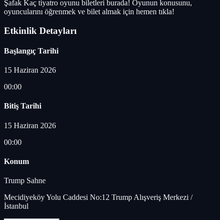
Şafak Kaç tiyatro oyunu biletleri burada! Oyunun konusunu,
oyuncularını öğrenmek ve bilet almak için hemen tıkla!
Etkinlik Detayları
Başlangıç Tarihi
15 Haziran 2026
00:00
Bitiş Tarihi
15 Haziran 2026
00:00
Konum
Trump Sahne
Mecidiyeköy Yolu Caddesi No:12 Trump Alışveriş Merkezi /
İstanbul