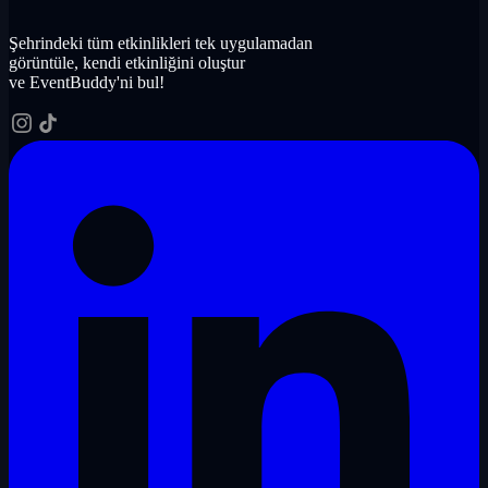
Şehrindeki tüm etkinlikleri tek uygulamadan
görüntüle, kendi etkinliğini oluştur
ve EventBuddy'ni bul!