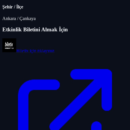
Şehir / İlçe
Ankara
/
Çankaya
Etkinlik Biletini Almak İçin
Biletix
için tıklayınız