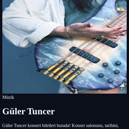
Müzik
Güler Tuncer
Güler Tuncer konseri biletleri burada! Konser salonunu, tarihini,