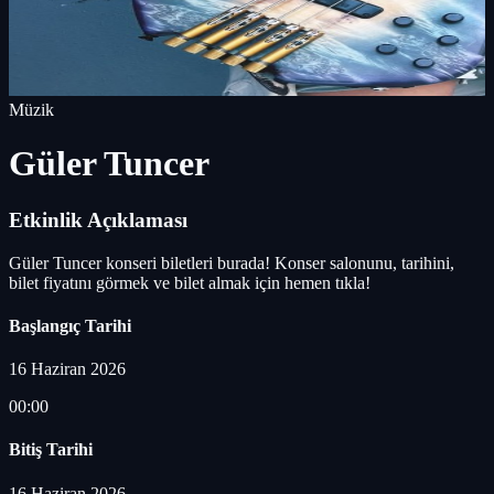
Müzik
Güler Tuncer
Etkinlik Açıklaması
Güler Tuncer konseri biletleri burada! Konser salonunu, tarihini,
bilet fiyatını görmek ve bilet almak için hemen tıkla!
Başlangıç Tarihi
16 Haziran 2026
00:00
Bitiş Tarihi
16 Haziran 2026