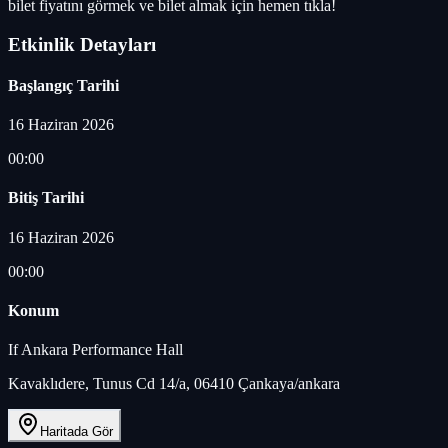
bilet fiyatını görmek ve bilet almak için hemen tıkla!
Etkinlik Detayları
Başlangıç Tarihi
16 Haziran 2026
00:00
Bitiş Tarihi
16 Haziran 2026
00:00
Konum
If Ankara Performance Hall
Kavaklıdere, Tunus Cd 14/a, 06410 Çankaya/ankara
Haritada Gör