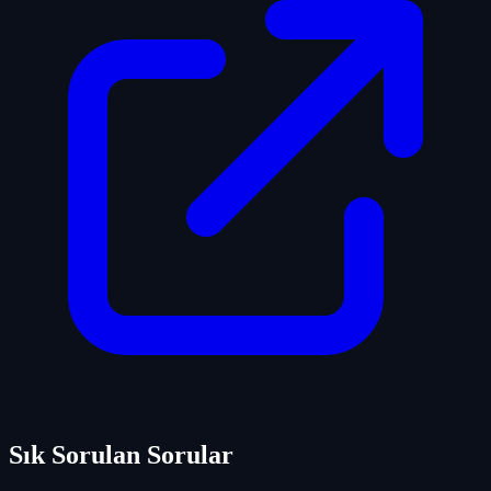
Sık Sorulan Sorular