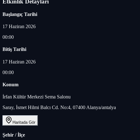
Etkinlik Detayları
Başlangıç Tarihi
17 Haziran 2026
00:00
Bitiş Tarihi
17 Haziran 2026
00:00
Konum
İrfan Kültür Merkezi Sema Salonu
Saray, İsmet Hilmi Balcı Cd. No:4, 07400 Alanya/antalya
Haritada Gör
Şehir / İlçe