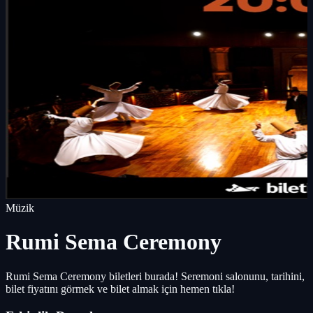
Müzik
Rumi Sema Ceremony
Rumi Sema Ceremony biletleri burada! Seremoni salonunu, tarihini,
bilet fiyatını görmek ve bilet almak için hemen tıkla!