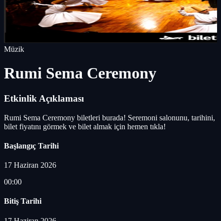
Müzik
Rumi Sema Ceremony
Etkinlik Açıklaması
Rumi Sema Ceremony biletleri burada! Seremoni salonunu, tarihini,
bilet fiyatını görmek ve bilet almak için hemen tıkla!
Başlangıç Tarihi
17 Haziran 2026
00:00
Bitiş Tarihi
17 Haziran 2026