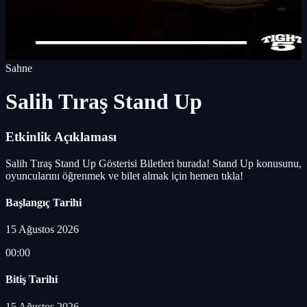
Sahne
Salih Tıraş Stand Up
Etkinlik Açıklaması
Salih Tıraş Stand Up Gösterisi Biletleri burada! Stand Up konusunu,
oyuncularını öğrenmek ve bilet almak için hemen tıkla!
Başlangıç Tarihi
15 Ağustos 2026
00:00
Bitiş Tarihi
15 Ağustos 2026