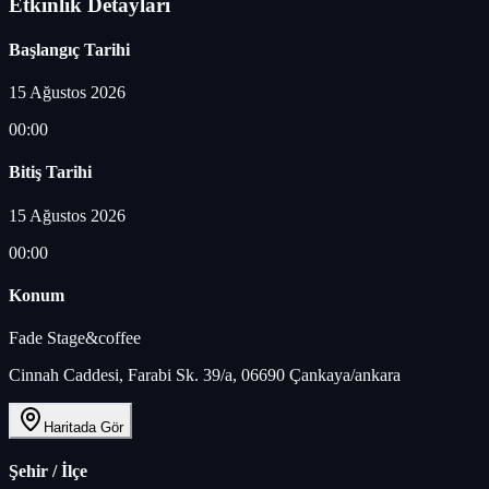
Etkinlik Detayları
Başlangıç Tarihi
15 Ağustos 2026
00:00
Bitiş Tarihi
15 Ağustos 2026
00:00
Konum
Fade Stage&coffee
Cinnah Caddesi, Farabi Sk. 39/a, 06690 Çankaya/ankara
Haritada Gör
Şehir / İlçe