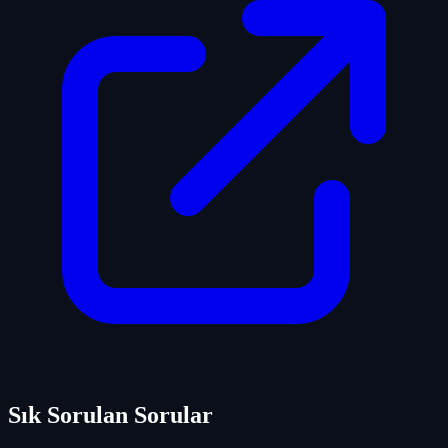
Sık Sorulan Sorular