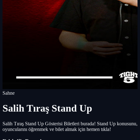
Sahne
Salih Tıraş Stand Up
Salih Tıraş Stand Up Gösterisi Biletleri burada! Stand Up konusunu,
oyuncularını öğrenmek ve bilet almak için hemen tıkla!