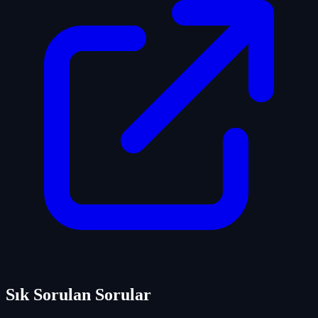
Sık Sorulan Sorular