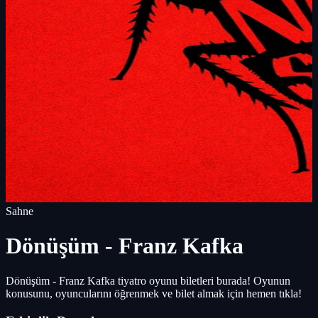
Sahne
Dönüşüm - Franz Kafka
Dönüşüm - Franz Kafka tiyatro oyunu biletleri burada! Oyunun
konusunu, oyuncularını öğrenmek ve bilet almak için hemen tıkla!