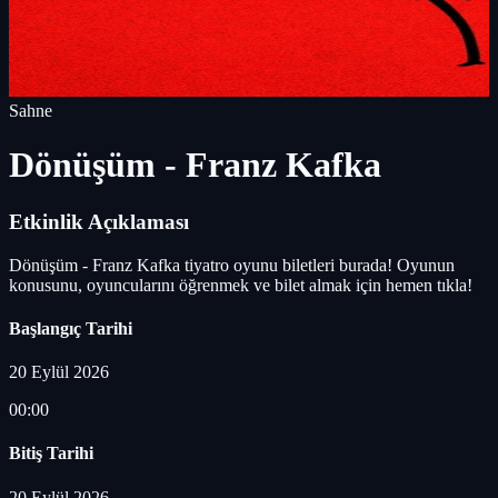
Sahne
Dönüşüm - Franz Kafka
Etkinlik Açıklaması
Dönüşüm - Franz Kafka tiyatro oyunu biletleri burada! Oyunun
konusunu, oyuncularını öğrenmek ve bilet almak için hemen tıkla!
Başlangıç Tarihi
20 Eylül 2026
00:00
Bitiş Tarihi
20 Eylül 2026