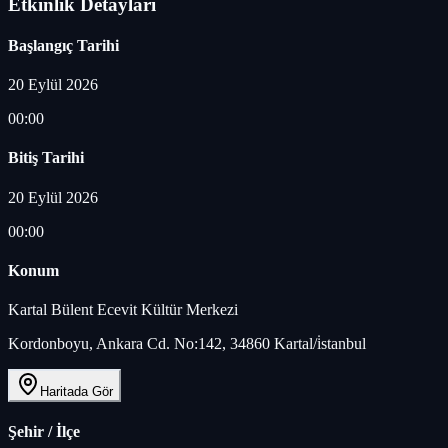
Etkinlik Detayları
Başlangıç Tarihi
20 Eylül 2026
00:00
Bitiş Tarihi
20 Eylül 2026
00:00
Konum
Kartal Bülent Ecevit Kültür Merkezi
Kordonboyu, Ankara Cd. No:142, 34860 Kartal/i̇stanbul
Haritada Gör
Şehir / İlçe