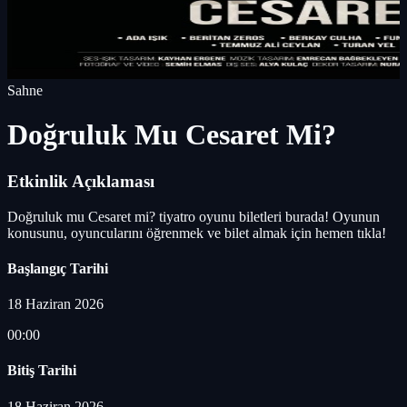
Sahne
Doğruluk Mu Cesaret Mi?
Etkinlik Açıklaması
Doğruluk mu Cesaret mi? tiyatro oyunu biletleri burada! Oyunun
konusunu, oyuncularını öğrenmek ve bilet almak için hemen tıkla!
Başlangıç Tarihi
18 Haziran 2026
00:00
Bitiş Tarihi
18 Haziran 2026