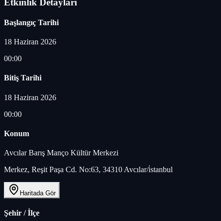
Etkinlik Detayları
Başlangıç Tarihi
18 Haziran 2026
00:00
Bitiş Tarihi
18 Haziran 2026
00:00
Konum
Avcılar Barış Manço Kültür Merkezi
Merkez, Reşit Paşa Cd. No:63, 34310 Avcılar/i̇stanbul
Haritada Gör
Şehir / İlçe