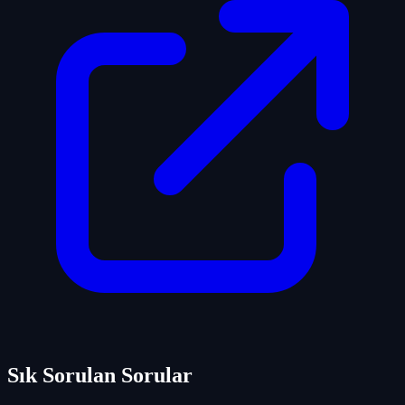
Sık Sorulan Sorular