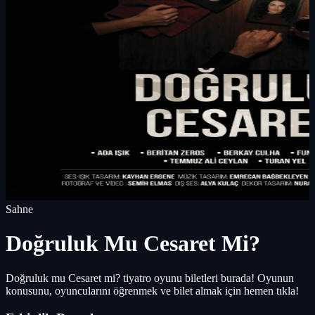
Sahne
Doğruluk Mu Cesaret Mi?
Doğruluk mu Cesaret mi? tiyatro oyunu biletleri burada! Oyunun
konusunu, oyuncularını öğrenmek ve bilet almak için hemen tıkla!