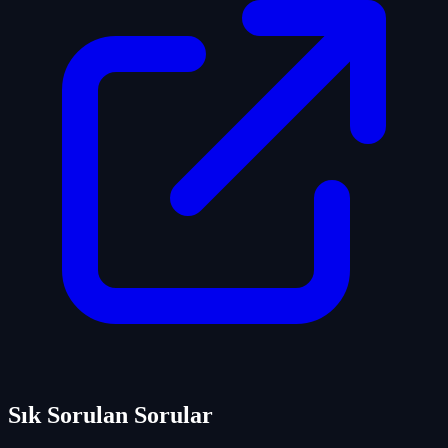
Sık Sorulan Sorular