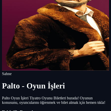
Sahne
Palto - Oyun İşleri
Palto Oyun İşleri Tiyatro Oyunu Biletleri burada! Oyunun
konusunu, oyuncularını öğrenmek ve bilet almak için hemen tıkla!