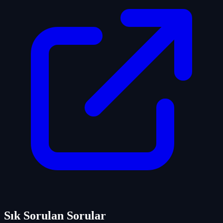
Sık Sorulan Sorular