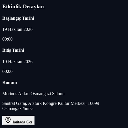
Etkinlik Detayları
Başlangıç Tarihi
19 Haziran 2026
00:00
Bitiş Tarihi
19 Haziran 2026
00:00
Konum
Merinos Akkm Osmangazi Salonu
Santral Garaj, Atatürk Kongre Kültür Merkezi, 16099
Osmangazi/bursa
Haritada Gör