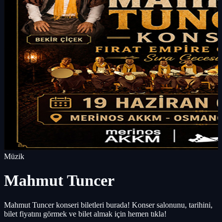
Müzik
Mahmut Tuncer
Mahmut Tuncer konseri biletleri burada! Konser salonunu, tarihini,
bilet fiyatını görmek ve bilet almak için hemen tıkla!