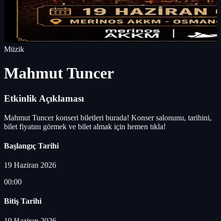
Müzik
Mahmut Tuncer
Etkinlik Açıklaması
Mahmut Tuncer konseri biletleri burada! Konser salonunu, tarihini,
bilet fiyatını görmek ve bilet almak için hemen tıkla!
Başlangıç Tarihi
19 Haziran 2026
00:00
Bitiş Tarihi
19 Haziran 2026