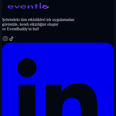
Şehrindeki tüm etkinlikleri tek uygulamadan
görüntüle, kendi etkinliğini oluştur
ve EventBuddy'ni bul!