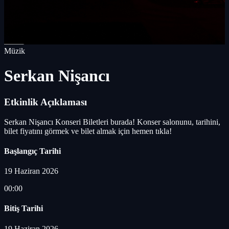
Müzik
Serkan Nişancı
Etkinlik Açıklaması
Serkan Nişancı Konseri Biletleri burada! Konser salonunu, tarihini,
bilet fiyatını görmek ve bilet almak için hemen tıkla!
Başlangıç Tarihi
19 Haziran 2026
00:00
Bitiş Tarihi
19 Haziran 2026