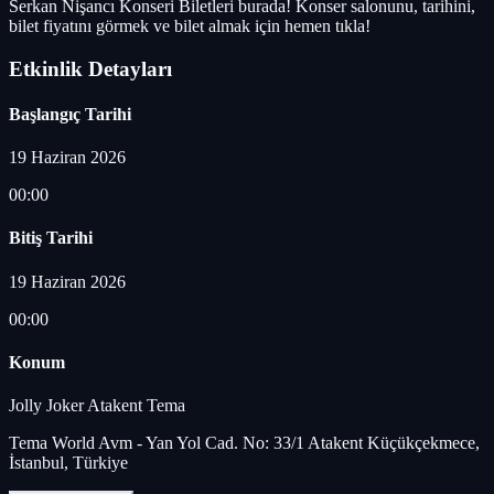
Serkan Nişancı Konseri Biletleri burada! Konser salonunu, tarihini,
bilet fiyatını görmek ve bilet almak için hemen tıkla!
Etkinlik Detayları
Başlangıç Tarihi
19 Haziran 2026
00:00
Bitiş Tarihi
19 Haziran 2026
00:00
Konum
Jolly Joker Atakent Tema
Tema World Avm - Yan Yol Cad. No: 33/1 Atakent Küçükçekmece,
İstanbul, Türkiye