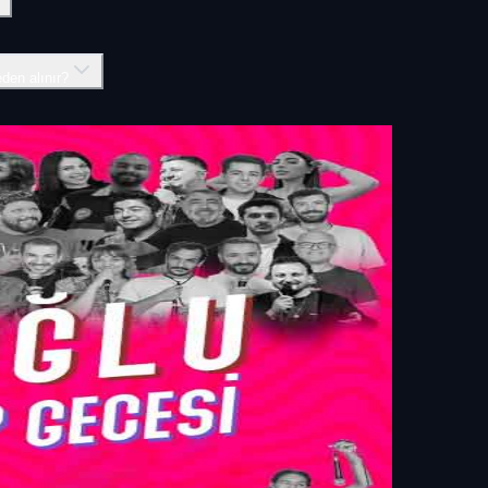
eden alınır?