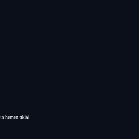
in hemen tıkla!