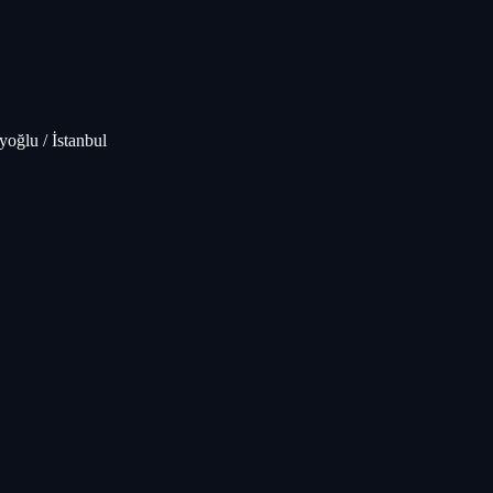
oğlu / İstanbul