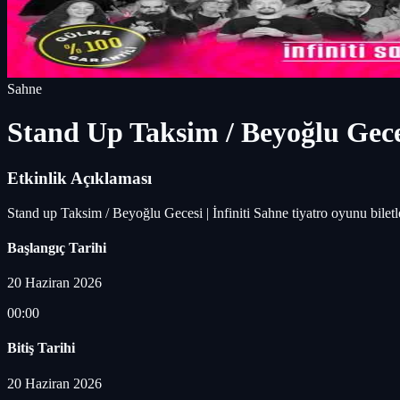
Sahne
Stand Up Taksim / Beyoğlu Geces
Etkinlik Açıklaması
Stand up Taksim / Beyoğlu Gecesi | İnfiniti Sahne tiyatro oyunu bile
Başlangıç Tarihi
20 Haziran 2026
00:00
Bitiş Tarihi
20 Haziran 2026