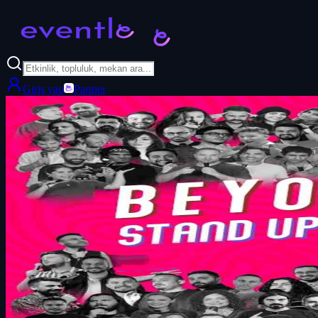
Giriş yap
Partner