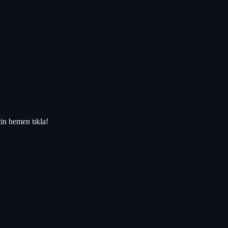
in hemen tıkla!