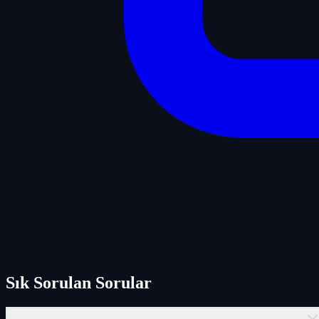
Sık Sorulan Sorular