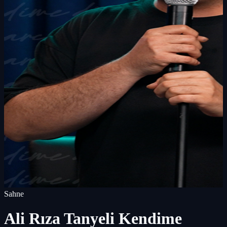
Sahne
Ali Rıza Tanyeli Kendime