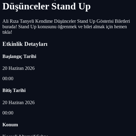
Düşünceler Stand Up
Ali Rıza Tanyeli Kendime Düşünceler Stand Up Gösterisi Biletleri
burada! Stand Up konusunu öğrenmek ve bilet almak için hemen
tıkla!
Etkinlik Detayları
Başlangıç Tarihi
20 Haziran 2026
00:00
Bitiş Tarihi
20 Haziran 2026
00:00
Konum