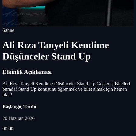
Sahne
Ali Rıza Tanyeli Kendime
Düşünceler Stand Up
Etkinlik Açıklaması
Ali Rıza Tanyeli Kendime Düşünceler Stand Up Gösterisi Biletleri
burada! Stand Up konusunu öğrenmek ve bilet almak için hemen
tıkla!
Başlangıç Tarihi
20 Haziran 2026
00:00