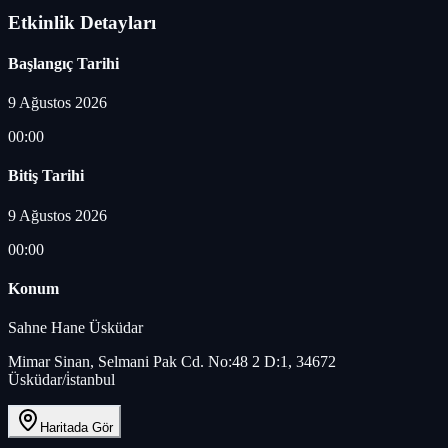
Etkinlik Detayları
Başlangıç Tarihi
9 Ağustos 2026
00:00
Bitiş Tarihi
9 Ağustos 2026
00:00
Konum
Sahne Hane Üsküdar
Mimar Sinan, Selmani Pak Cd. No:48 2 D:1, 34672
Üsküdar/i̇stanbul
Haritada Gör