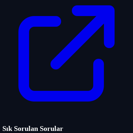
Sık Sorulan Sorular