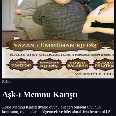
Sahne
Aşk-ı Memnu Karıştı
Aşk-ı Memnu Karıştı tiyatro oyunu biletleri burada! Oyunun
konusunu, oyuncularını öğrenmek ve bilet almak için hemen tıkla!