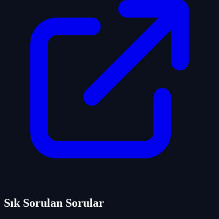
Sık Sorulan Sorular