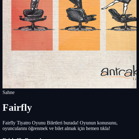
Sahne
Fairfly
Fairfly Tiyatro Oyunu Biletleri burada! Oyunun konusunu,
oyuncularını öğrenmek ve bilet almak için hemen tıkla!