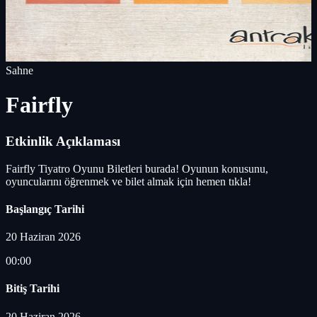
Sahne
Fairfly
Etkinlik Açıklaması
Fairfly Tiyatro Oyunu Biletleri burada! Oyunun konusunu,
oyuncularını öğrenmek ve bilet almak için hemen tıkla!
Başlangıç Tarihi
20 Haziran 2026
00:00
Bitiş Tarihi
20 Haziran 2026