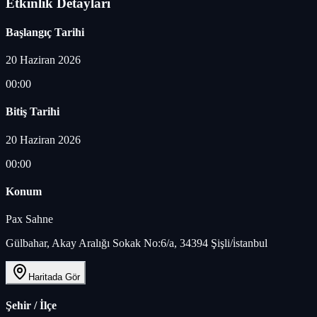
Etkinlik Detayları
Başlangıç Tarihi
20 Haziran 2026
00:00
Bitiş Tarihi
20 Haziran 2026
00:00
Konum
Pax Sahne
Gülbahar, Akay Aralığı Sokak No:6/a, 34394 Şişli/i̇stanbul
Haritada Gör
Şehir / İlçe