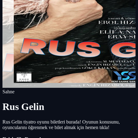
Sahne
Rus Gelin
Rus Gelin tiyatro oyunu biletleri burada! Oyunun konusunu,
oyuncularını öğrenmek ve bilet almak için hemen tıkla!