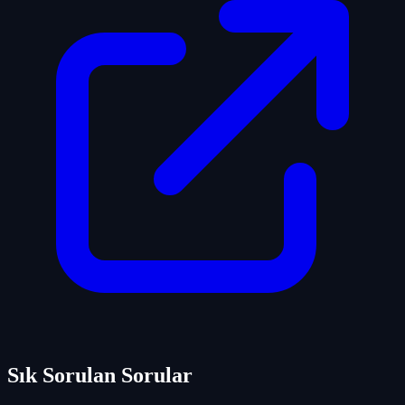
Sık Sorulan Sorular