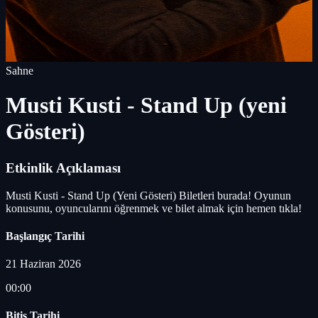
Sahne
Musti Kusti - Stand Up (yeni
Gösteri)
Etkinlik Açıklaması
Musti Kusti - Stand Up (Yeni Gösteri) Biletleri burada! Oyunun
konusunu, oyuncularını öğrenmek ve bilet almak için hemen tıkla!
Başlangıç Tarihi
21 Haziran 2026
00:00
Bitiş Tarihi