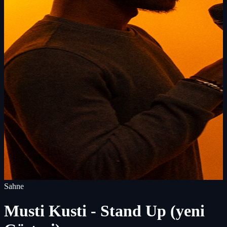
Sahne
Musti Kusti - Stand Up (yeni