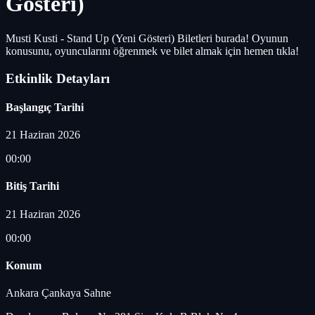
Gösteri)
Musti Kusti - Stand Up (Yeni Gösteri) Biletleri burada! Oyunun
konusunu, oyuncularını öğrenmek ve bilet almak için hemen tıkla!
Etkinlik Detayları
Başlangıç Tarihi
21 Haziran 2026
00:00
Bitiş Tarihi
21 Haziran 2026
00:00
Konum
Ankara Çankaya Sahne