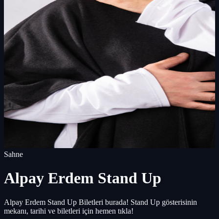
Sahne
Alpay Erdem Stand Up
Alpay Erdem Stand Up Biletleri burada! Stand Up gösterisinin
mekanı, tarihi ve biletleri için hemen tıkla!