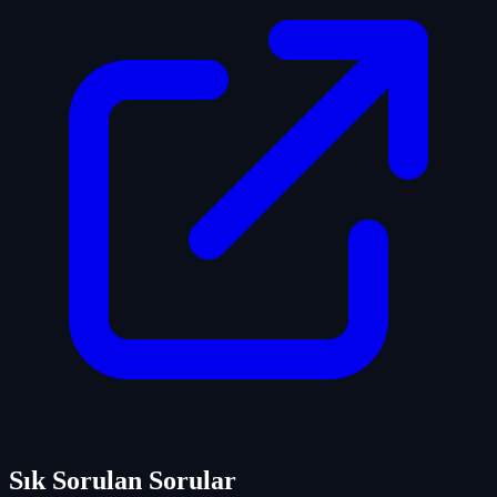
Sık Sorulan Sorular