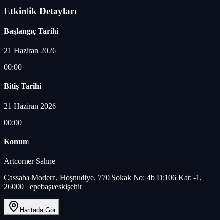
Etkinlik Detayları
Başlangıç Tarihi
21 Haziran 2026
00:00
Bitiş Tarihi
21 Haziran 2026
00:00
Konum
Artcorner Sahne
Cassaba Modern, Hoşnudiye, 770 Sokak No: 4b D:106 Kat: -1,
26000 Tepebaşı/eskişehir
Haritada Gör