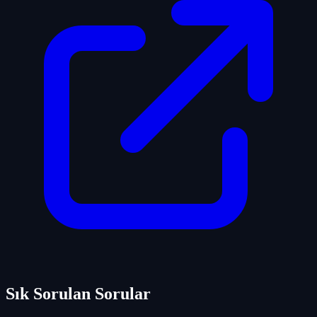
Sık Sorulan Sorular