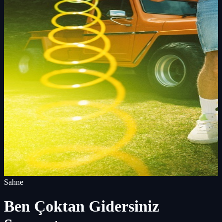
Sahne
Ben Çoktan Gidersiniz