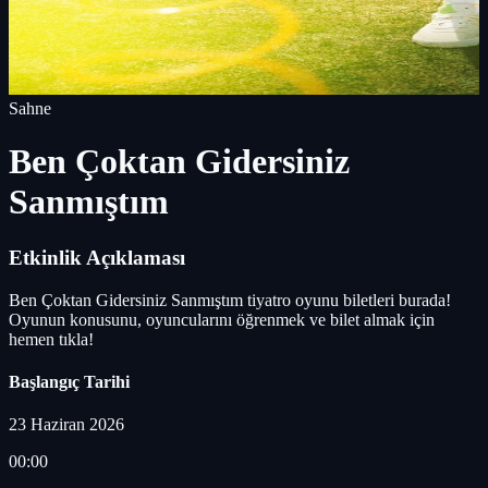
Sahne
Ben Çoktan Gidersiniz
Sanmıştım
Etkinlik Açıklaması
Ben Çoktan Gidersiniz Sanmıştım tiyatro oyunu biletleri burada!
Oyunun konusunu, oyuncularını öğrenmek ve bilet almak için
hemen tıkla!
Başlangıç Tarihi
23 Haziran 2026
00:00