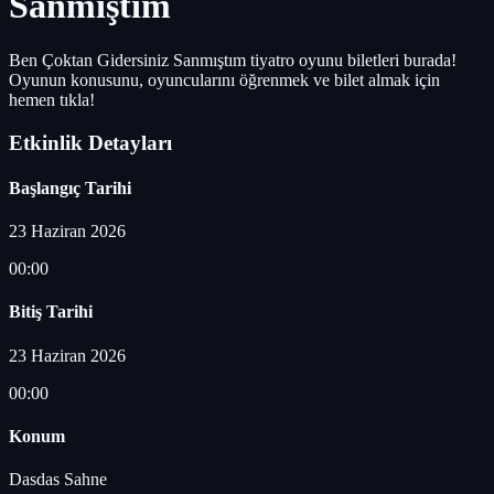
Sanmıştım
Ben Çoktan Gidersiniz Sanmıştım tiyatro oyunu biletleri burada!
Oyunun konusunu, oyuncularını öğrenmek ve bilet almak için
hemen tıkla!
Etkinlik Detayları
Başlangıç Tarihi
23 Haziran 2026
00:00
Bitiş Tarihi
23 Haziran 2026
00:00
Konum
Dasdas Sahne