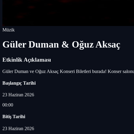
Müzik
Güler Duman & Oğuz Aksaç
Etkinlik Açıklaması
Güler Duman ve Oğuz Aksaç Konseri Biletleri burada! Konser salonunu, 
Başlangıç Tarihi
23 Haziran 2026
00:00
Bitiş Tarihi
23 Haziran 2026