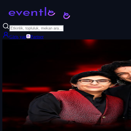
Giriş yap
Partner