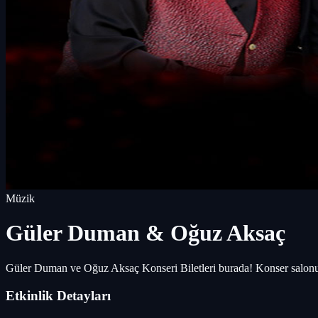
Müzik
Güler Duman & Oğuz Aksaç
Güler Duman ve Oğuz Aksaç Konseri Biletleri burada! Konser salonunu, 
Etkinlik Detayları