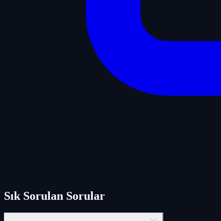
Sık Sorulan Sorular