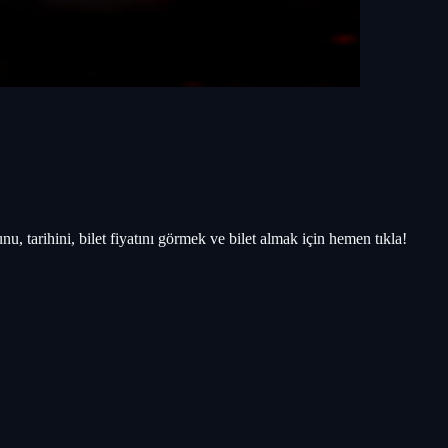
tarihini, bilet fiyatını görmek ve bilet almak için hemen tıkla!