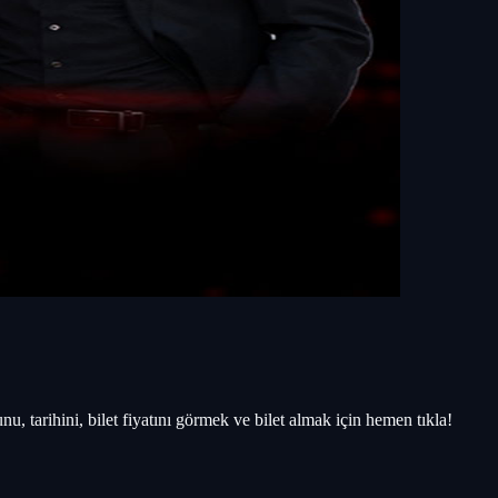
tarihini, bilet fiyatını görmek ve bilet almak için hemen tıkla!