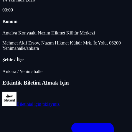
00:00
Konum
Antalya Konyaaltı Nazım Hikmet Kültür Merkezi
Mehmet Akif Ersoy, Nazım Hikmet Kültür Mrk. İç Yolu, 06200
Yenimahalle/ankara
Şehir / İlçe
Ankara
/
Yenimahalle
Etkinlik Biletini Almak İçin
Biletinial
için tıklayınız