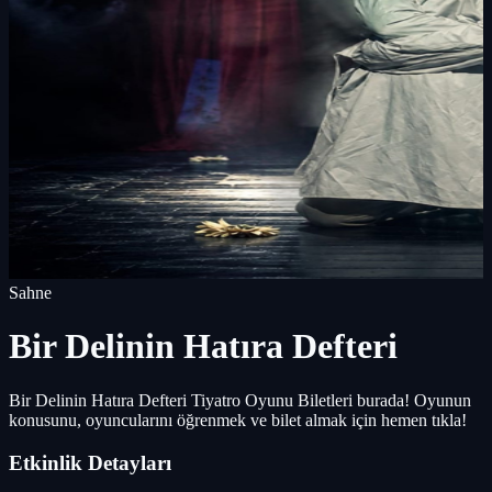
Sahne
Bir Delinin Hatıra Defteri
Bir Delinin Hatıra Defteri Tiyatro Oyunu Biletleri burada! Oyunun
konusunu, oyuncularını öğrenmek ve bilet almak için hemen tıkla!
Etkinlik Detayları