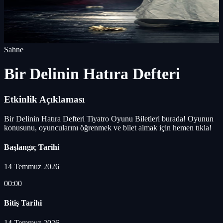
Sahne
Bir Delinin Hatıra Defteri
Etkinlik Açıklaması
Bir Delinin Hatıra Defteri Tiyatro Oyunu Biletleri burada! Oyunun
konusunu, oyuncularını öğrenmek ve bilet almak için hemen tıkla!
Başlangıç Tarihi
14 Temmuz 2026
00:00
Bitiş Tarihi
14 Temmuz 2026