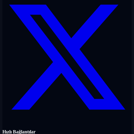
Hızlı Bağlantılar