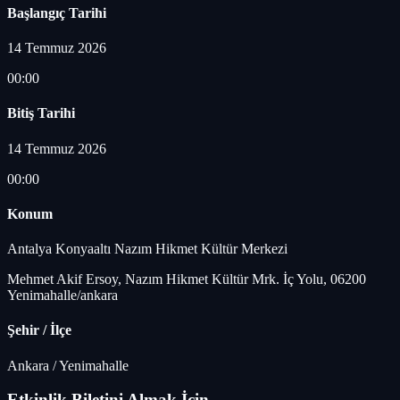
Başlangıç Tarihi
14 Temmuz 2026
00:00
Bitiş Tarihi
14 Temmuz 2026
00:00
Konum
Antalya Konyaaltı Nazım Hikmet Kültür Merkezi
Mehmet Akif Ersoy, Nazım Hikmet Kültür Mrk. İç Yolu, 06200
Yenimahalle/ankara
Şehir / İlçe
Ankara
/
Yenimahalle
Etkinlik Biletini Almak İçin