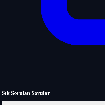
Sık Sorulan Sorular