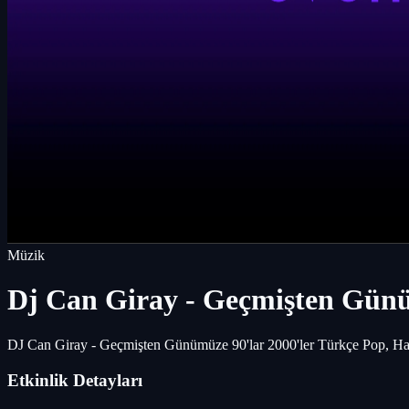
Müzik
Dj Can Giray - Geçmişten Günü
DJ Can Giray - Geçmişten Günümüze 90'lar 2000'ler Türkçe Pop, Hay
Etkinlik Detayları