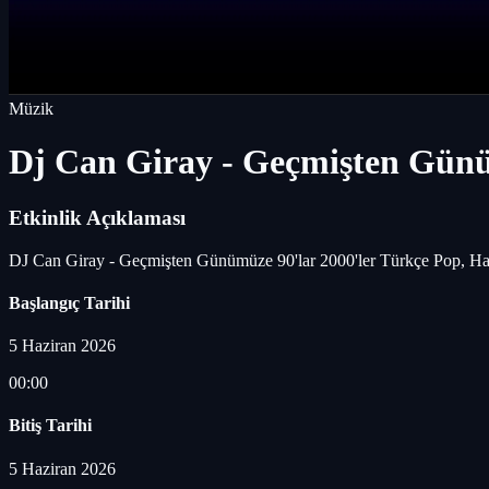
Müzik
Dj Can Giray - Geçmişten Günü
Etkinlik Açıklaması
DJ Can Giray - Geçmişten Günümüze 90'lar 2000'ler Türkçe Pop, Hay
Başlangıç Tarihi
5 Haziran 2026
00:00
Bitiş Tarihi
5 Haziran 2026