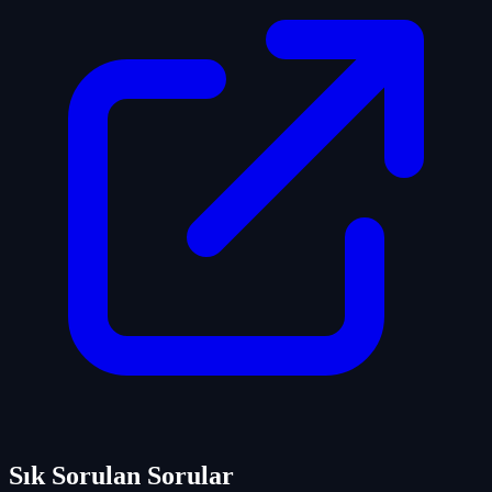
Sık Sorulan Sorular