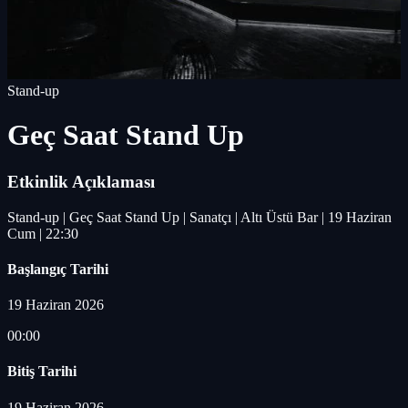
Stand-up
Geç Saat Stand Up
Etkinlik Açıklaması
Stand-up | Geç Saat Stand Up | Sanatçı | Altı Üstü Bar | 19 Haziran
Cum | 22:30
Başlangıç Tarihi
19 Haziran 2026
00:00
Bitiş Tarihi
19 Haziran 2026