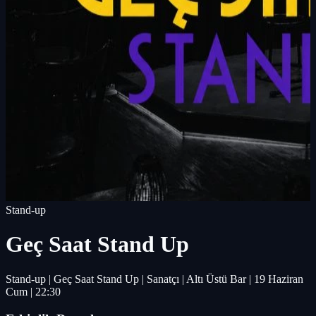
Stand-up
Geç Saat Stand Up
Stand-up | Geç Saat Stand Up | Sanatçı | Altı Üstü Bar | 19 Haziran
Cum | 22:30