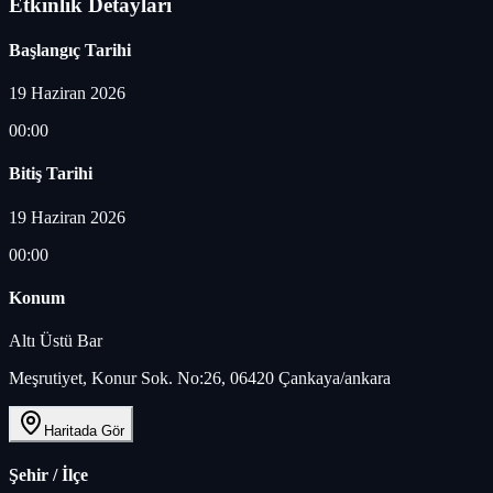
Etkinlik Detayları
Başlangıç Tarihi
19 Haziran 2026
00:00
Bitiş Tarihi
19 Haziran 2026
00:00
Konum
Altı Üstü Bar
Meşrutiyet, Konur Sok. No:26, 06420 Çankaya/ankara
Haritada Gör
Şehir / İlçe