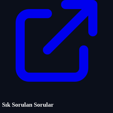
Sık Sorulan Sorular