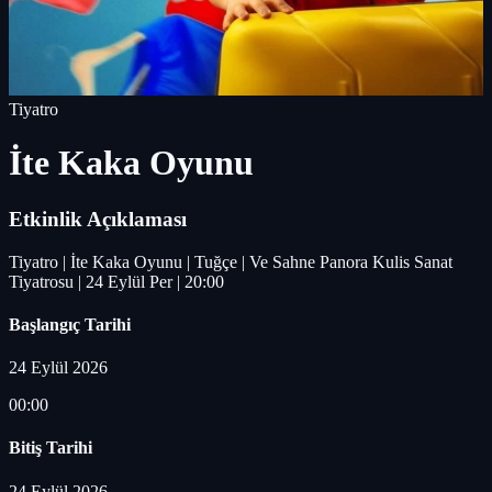
Tiyatro
İte Kaka Oyunu
Etkinlik Açıklaması
Tiyatro | İte Kaka Oyunu | Tuğçe | Ve Sahne Panora Kulis Sanat
Tiyatrosu | 24 Eylül Per | 20:00
Başlangıç Tarihi
24 Eylül 2026
00:00
Bitiş Tarihi
24 Eylül 2026