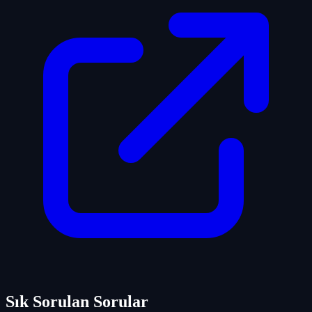
Sık Sorulan Sorular