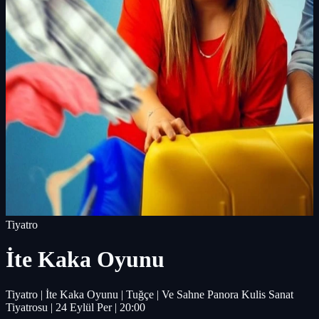
Tiyatro
İte Kaka Oyunu
Tiyatro | İte Kaka Oyunu | Tuğçe | Ve Sahne Panora Kulis Sanat
Tiyatrosu | 24 Eylül Per | 20:00