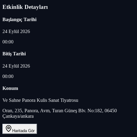
Etkinlik Detayları
Başlangıç Tarihi
24 Eylül 2026
00:00
Bitiş Tarihi
24 Eylül 2026
00:00
Konum
Ve Sahne Panora Kulis Sanat Tiyatrosu
Oran, 235, Panora, Avm, Turan Güneş Blv. No:182, 06450
Çankaya/ankara
Haritada Gör