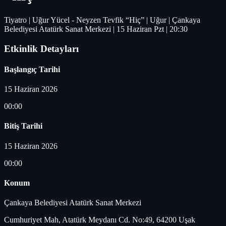
Tiyatro | Uğur Yücel - Neyzen Tevfik “Hiç” | Uğur | Çankaya
Belediyesi Atatürk Sanat Merkezi | 15 Haziran Pzt | 20:30
Etkinlik Detayları
Başlangıç Tarihi
15 Haziran 2026
00:00
Bitiş Tarihi
15 Haziran 2026
00:00
Konum
Çankaya Belediyesi Atatürk Sanat Merkezi
Cumhuriyet Mah, Atatürk Meydanı Cd. No:49, 64200 Uşak