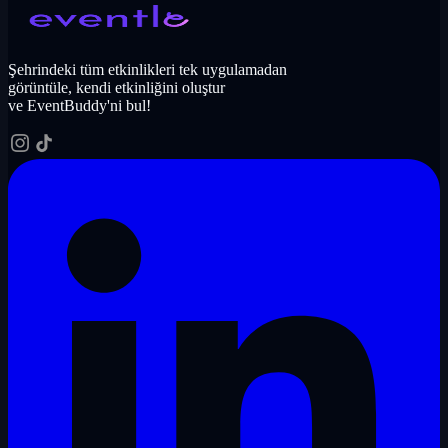
Şehrindeki tüm etkinlikleri tek uygulamadan
görüntüle, kendi etkinliğini oluştur
ve EventBuddy'ni bul!