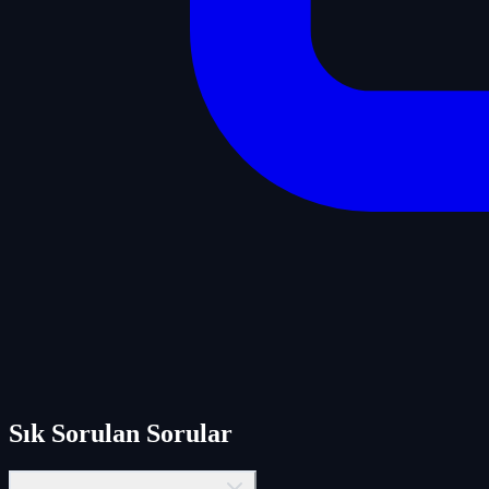
Sık Sorulan Sorular