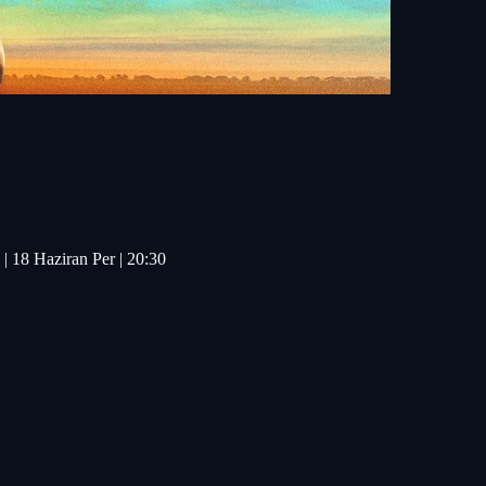
 | 18 Haziran Per | 20:30