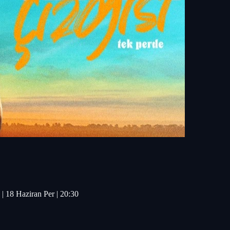
 | 18 Haziran Per | 20:30