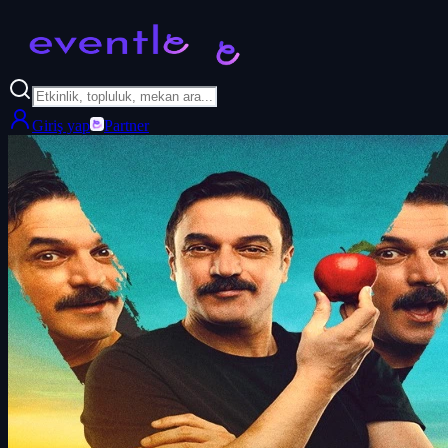
Giriş yap
Partner