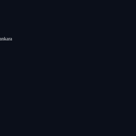
ankara