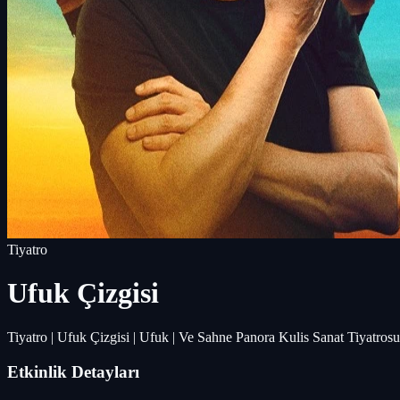
Tiyatro
Ufuk Çizgisi
Tiyatro | Ufuk Çizgisi | Ufuk | Ve Sahne Panora Kulis Sanat Tiyatrosu
Etkinlik Detayları