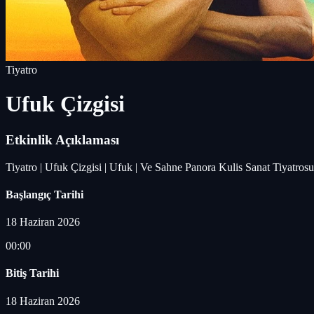
Tiyatro
Ufuk Çizgisi
Etkinlik Açıklaması
Tiyatro | Ufuk Çizgisi | Ufuk | Ve Sahne Panora Kulis Sanat Tiyatrosu
Başlangıç Tarihi
18 Haziran 2026
00:00
Bitiş Tarihi
18 Haziran 2026