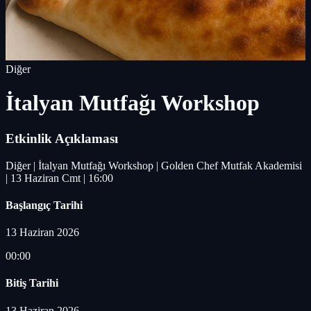
Diğer
İtalyan Mutfağı Workshop
Etkinlik Açıklaması
Diğer | İtalyan Mutfağı Workshop | Golden Chef Mutfak Akademisi
| 13 Haziran Cmt | 16:00
Başlangıç Tarihi
13 Haziran 2026
00:00
Bitiş Tarihi
13 Haziran 2026