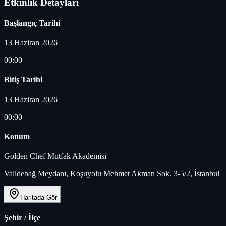
Etkinlik Detayları
Başlangıç Tarihi
13 Haziran 2026
00:00
Bitiş Tarihi
13 Haziran 2026
00:00
Konum
Golden Chef Mutfak Akademisi
Validebağ Meydanı, Koşuyolu Mehmet Akman Sok. 3-5/2, İstanbul
Haritada Gör
Şehir / İlçe