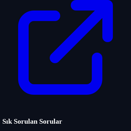
Sık Sorulan Sorular