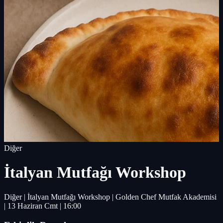
Diğer
İtalyan Mutfağı Workshop
Diğer | İtalyan Mutfağı Workshop | Golden Chef Mutfak Akademisi
| 13 Haziran Cmt | 16:00