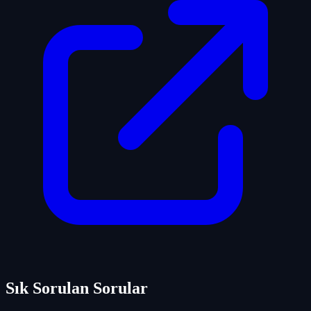
Sık Sorulan Sorular