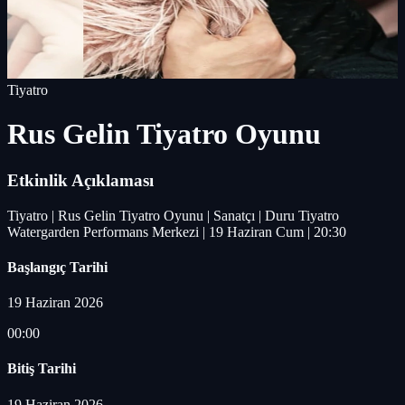
Tiyatro
Rus Gelin Tiyatro Oyunu
Etkinlik Açıklaması
Tiyatro | Rus Gelin Tiyatro Oyunu | Sanatçı | Duru Tiyatro
Watergarden Performans Merkezi | 19 Haziran Cum | 20:30
Başlangıç Tarihi
19 Haziran 2026
00:00
Bitiş Tarihi
19 Haziran 2026