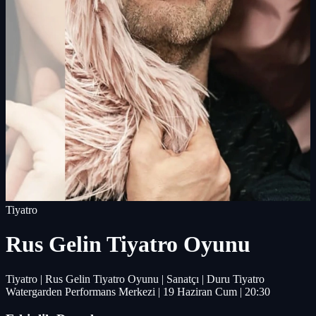
Tiyatro
Rus Gelin Tiyatro Oyunu
Tiyatro | Rus Gelin Tiyatro Oyunu | Sanatçı | Duru Tiyatro
Watergarden Performans Merkezi | 19 Haziran Cum | 20:30