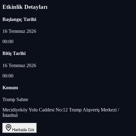
Etkinlik Detayları
Başlangıç Tarihi
16 Temmuz 2026
00:00
Bitiş Tarihi
16 Temmuz 2026
00:00
Konum
Trump Sahne
Mecidiyeköy Yolu Caddesi No:12 Trump Alışveriş Merkezi /
İstanbul
Haritada Gör