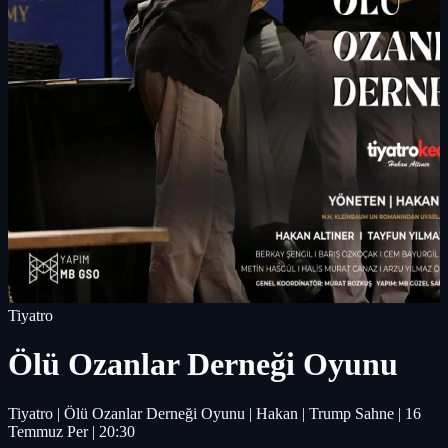
Tiyatro
Ölü Ozanlar Derneği Oyunu
Tiyatro | Ölü Ozanlar Derneği Oyunu | Hakan | Trump Sahne | 16
Temmuz Per | 20:30