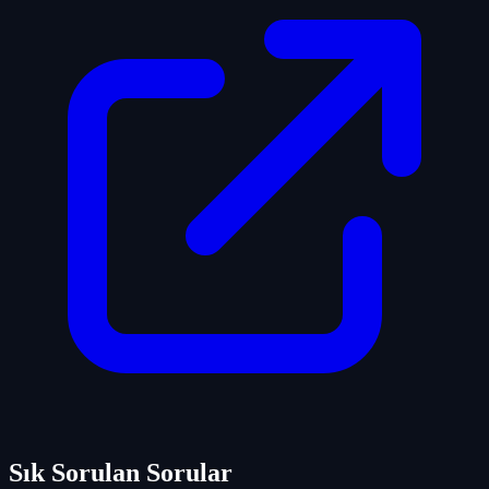
Sık Sorulan Sorular