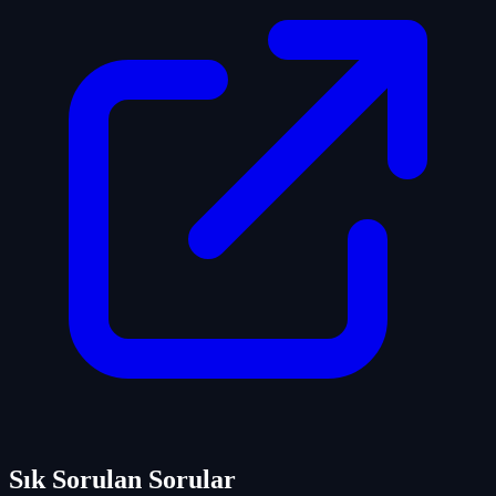
Sık Sorulan Sorular