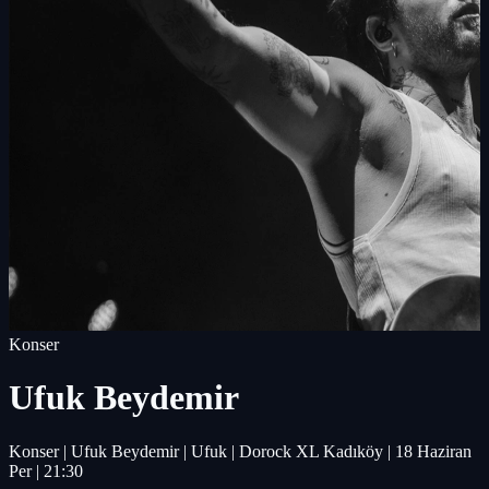
Konser
Ufuk Beydemir
Konser | Ufuk Beydemir | Ufuk | Dorock XL Kadıköy | 18 Haziran
Per | 21:30