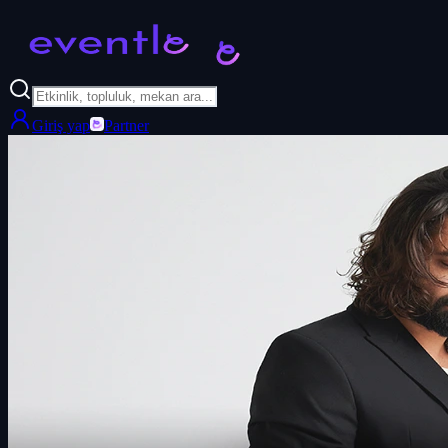
Giriş yap
Partner