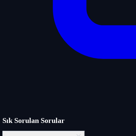
Sık Sorulan Sorular