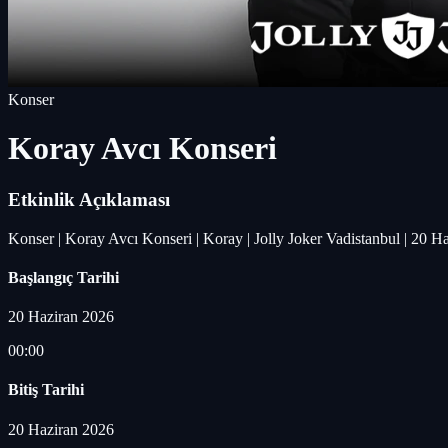
Konser
Koray Avcı Konseri
Etkinlik Açıklaması
Konser | Koray Avcı Konseri | Koray | Jolly Joker Vadistanbul | 20 H
Başlangıç Tarihi
20 Haziran 2026
00:00
Bitiş Tarihi
20 Haziran 2026