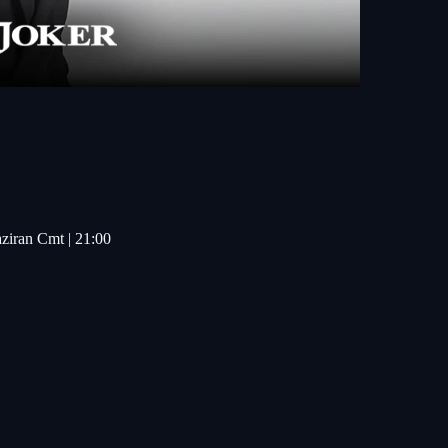
aziran Cmt | 21:00