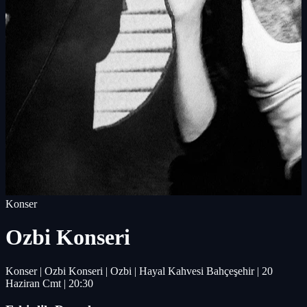
Konser
Ozbi Konseri
Konser | Ozbi Konseri | Ozbi | Hayal Kahvesi Bahçeşehir | 20
Haziran Cmt | 20:30