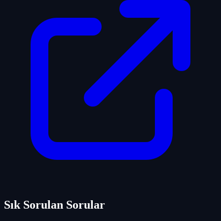
Sık Sorulan Sorular