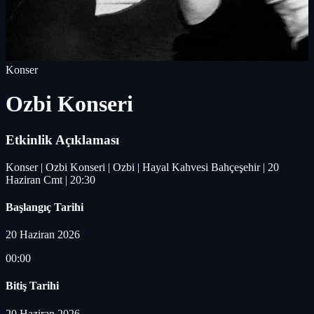
Konser
Ozbi Konseri
Etkinlik Açıklaması
Konser | Ozbi Konseri | Ozbi | Hayal Kahvesi Bahçeşehir | 20
Haziran Cmt | 20:30
Başlangıç Tarihi
20 Haziran 2026
00:00
Bitiş Tarihi
20 Haziran 2026