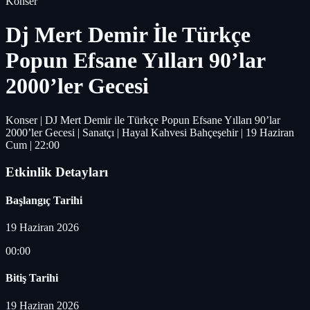
Konser
Dj Mert Demir İle Türkçe
Popun Efsane Yılları 90’lar
2000’ler Gecesi
Konser | DJ Mert Demir ile Türkçe Popun Efsane Yılları 90’lar
2000’ler Gecesi | Sanatçı | Hayal Kahvesi Bahçeşehir | 19 Haziran
Cum | 22:00
Etkinlik Detayları
Başlangıç Tarihi
19 Haziran 2026
00:00
Bitiş Tarihi
19 Haziran 2026