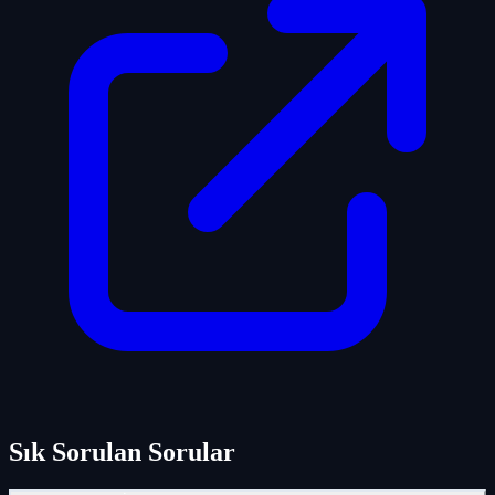
Sık Sorulan Sorular