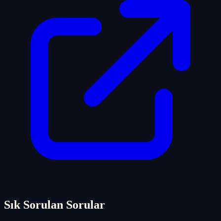
Sık Sorulan Sorular