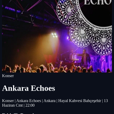
Konser
Ankara Echoes
Konser | Ankara Echoes | Ankara | Hayal Kahvesi Bahçeşehir | 13
Haziran Cmt | 22:00