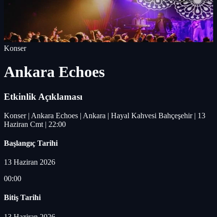
Konser
Ankara Echoes
Etkinlik Açıklaması
Konser | Ankara Echoes | Ankara | Hayal Kahvesi Bahçeşehir | 13
Haziran Cmt | 22:00
Başlangıç Tarihi
13 Haziran 2026
00:00
Bitiş Tarihi
13 Haziran 2026