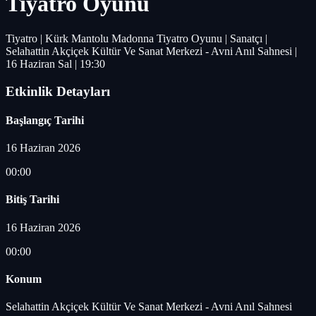
Tiyatro Oyunu
Tiyatro | Kürk Mantolu Madonna Tiyatro Oyunu | Sanatçı |
Selahattin Akçiçek Kültür Ve Sanat Merkezi - Avni Anıl Sahnesi |
16 Haziran Sal | 19:30
Etkinlik Detayları
Başlangıç Tarihi
16 Haziran 2026
00:00
Bitiş Tarihi
16 Haziran 2026
00:00
Konum
Selahattin Akçiçek Kültür Ve Sanat Merkezi - Avni Anıl Sahnesi