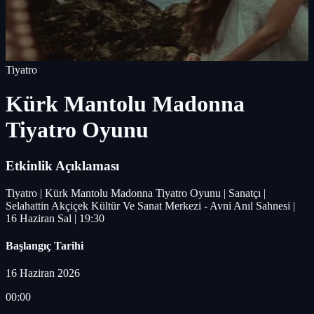
Tiyatro
Kürk Mantolu Madonna
Tiyatro Oyunu
Etkinlik Açıklaması
Tiyatro | Kürk Mantolu Madonna Tiyatro Oyunu | Sanatçı |
Selahattin Akçiçek Kültür Ve Sanat Merkezi - Avni Anıl Sahnesi |
16 Haziran Sal | 19:30
Başlangıç Tarihi
16 Haziran 2026
00:00