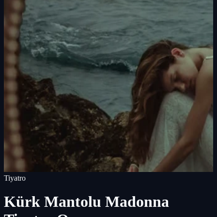
Tiyatro
Kürk Mantolu Madonna