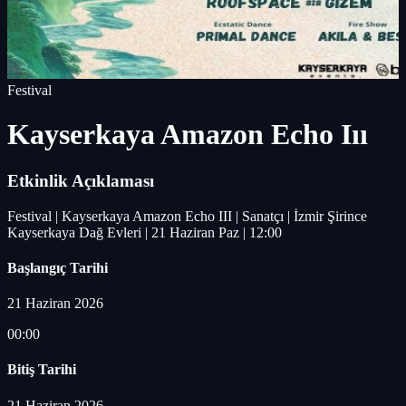
Festival
Kayserkaya Amazon Echo Iıı
Etkinlik Açıklaması
Festival | Kayserkaya Amazon Echo III | Sanatçı | İzmir Şirince
Kayserkaya Dağ Evleri | 21 Haziran Paz | 12:00
Başlangıç Tarihi
21 Haziran 2026
00:00
Bitiş Tarihi
21 Haziran 2026