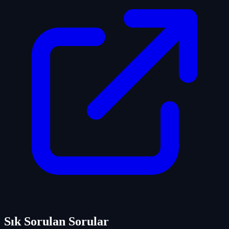
Sık Sorulan Sorular