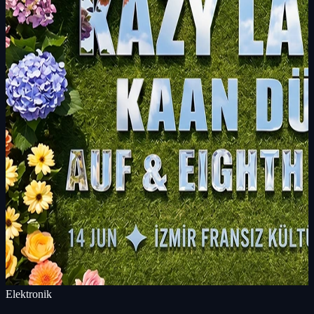
Elektronik