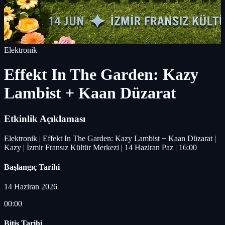
Elektronik
Effekt In The Garden: Kazy
Lambist + Kaan Düzarat
Etkinlik Açıklaması
Elektronik | Effekt In The Garden: Kazy Lambist + Kaan Düzarat |
Kazy | İzmir Fransız Kültür Merkezi | 14 Haziran Paz | 16:00
Başlangıç Tarihi
14 Haziran 2026
00:00
Bitiş Tarihi