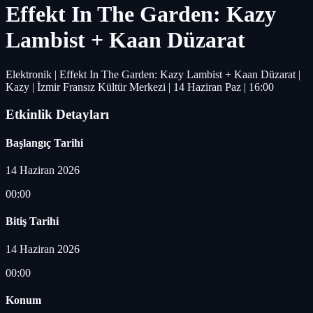
Effekt In The Garden: Kazy
Lambist + Kaan Düzarat
Elektronik | Effekt In The Garden: Kazy Lambist + Kaan Düzarat |
Kazy | İzmir Fransız Kültür Merkezi | 14 Haziran Paz | 16:00
Etkinlik Detayları
Başlangıç Tarihi
14 Haziran 2026
00:00
Bitiş Tarihi
14 Haziran 2026
00:00
Konum