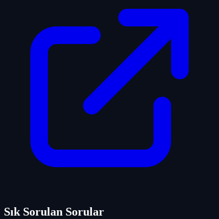
Sık Sorulan Sorular