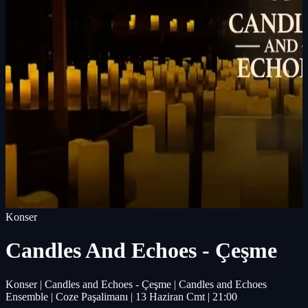
Konser
Candles And Echoes - Çeşme
Konser | Candles and Echoes - Çeşme | Candles and Echoes
Ensemble | Coze Paşalimanı | 13 Haziran Cmt | 21:00