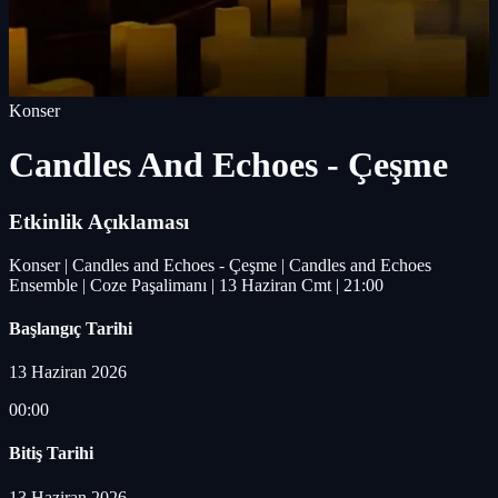
Konser
Candles And Echoes - Çeşme
Etkinlik Açıklaması
Konser | Candles and Echoes - Çeşme | Candles and Echoes
Ensemble | Coze Paşalimanı | 13 Haziran Cmt | 21:00
Başlangıç Tarihi
13 Haziran 2026
00:00
Bitiş Tarihi
13 Haziran 2026