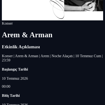
Konser
Arem & Arman
Etkinlik Açıklaması
Konser | Arem & Arman | Arem | Noche Alaçatı | 10 Temmuz Cum |
23:59
Başlangıç Tarihi
10 Temmuz 2026
00:00
Bitiş Tarihi
10 Temmuz 2026