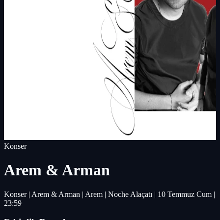
Konser
Arem & Arman
Konser | Arem & Arman | Arem | Noche Alaçatı | 10 Temmuz Cum |
23:59