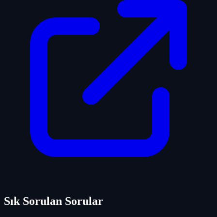
Sık Sorulan Sorular