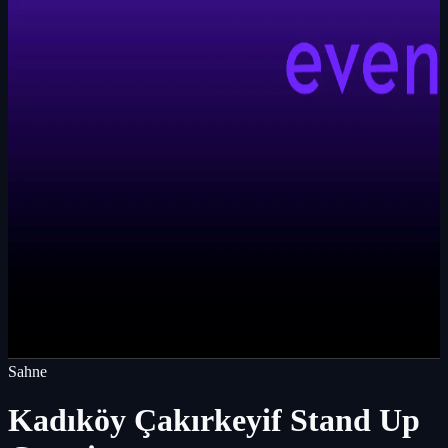
Sahne
Kadıköy Çakırkeyif Stand Up