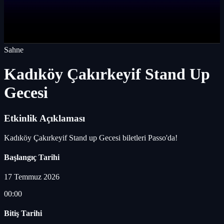
Sahne
Kadıköy Çakırkeyif Stand Up
Gecesi
Etkinlik Açıklaması
Kadıköy Çakırkeyif Stand up Gecesi biletleri Passo'da!
Başlangıç Tarihi
17 Temmuz 2026
00:00
Bitiş Tarihi