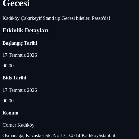
Gecesi
Kadıköy Çakırkeyif Stand up Gecesi biletleri Passo'da!
Etkinlik Detayları
Başlangıç Tarihi
17 Temmuz 2026
00:00
Bitiş Tarihi
17 Temmuz 2026
00:00
Konum
Corner Kadıköy
Osmanağa, Kazasker Sk. No:13, 34714 Kadıköy/i̇stanbul