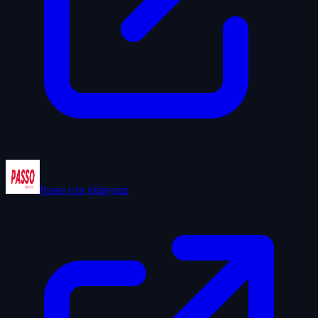
Passo
için tıklayınız