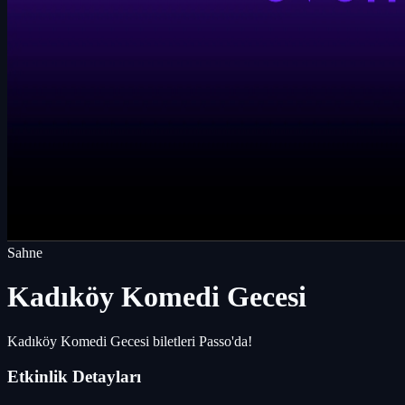
Sahne
Kadıköy Komedi Gecesi
Kadıköy Komedi Gecesi biletleri Passo'da!
Etkinlik Detayları