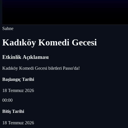
Sahne
Kadıköy Komedi Gecesi
Etkinlik Açıklaması
Kadıköy Komedi Gecesi biletleri Passo'da!
Başlangıç Tarihi
18 Temmuz 2026
00:00
Bitiş Tarihi
18 Temmuz 2026