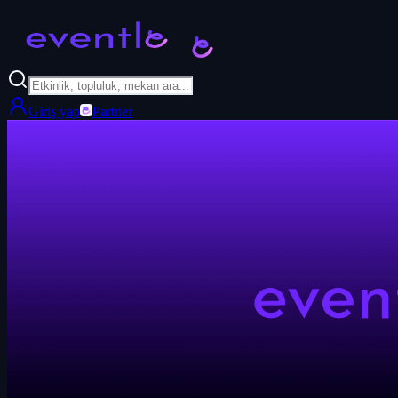
Giriş yap
Partner