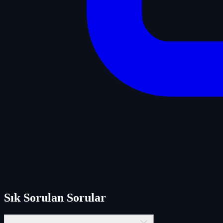
Sık Sorulan Sorular