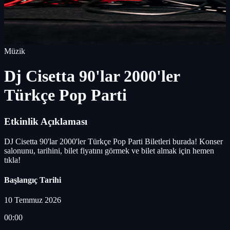
Müzik
Dj Cisetta 90'lar 2000'ler
Türkçe Pop Parti
Etkinlik Açıklaması
DJ Cisetta 90'lar 2000'ler Türkçe Pop Parti Biletleri burada! Konser
salonunu, tarihini, bilet fiyatını görmek ve bilet almak için hemen
tıkla!
Başlangıç Tarihi
10 Temmuz 2026
00:00