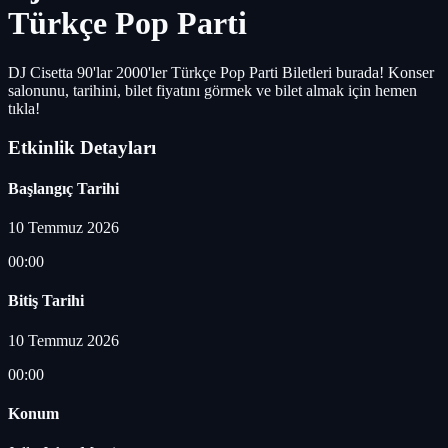
Türkçe Pop Parti
DJ Cisetta 90'lar 2000'ler Türkçe Pop Parti Biletleri burada! Konser
salonunu, tarihini, bilet fiyatını görmek ve bilet almak için hemen
tıkla!
Etkinlik Detayları
Başlangıç Tarihi
10 Temmuz 2026
00:00
Bitiş Tarihi
10 Temmuz 2026
00:00
Konum