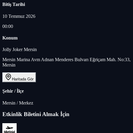
Bitiş Tarihi
10 Temmuz 2026
00:00
Konum
Jolly Joker Mersin
Mersin Marina Avm Adnan Menderes Bulvarı Eğriçam Mah. No:33,
Mersin
Haritada Gör
Şehir / İlçe
Mersin
/
Merkez
Etkinlik Biletini Almak İçin