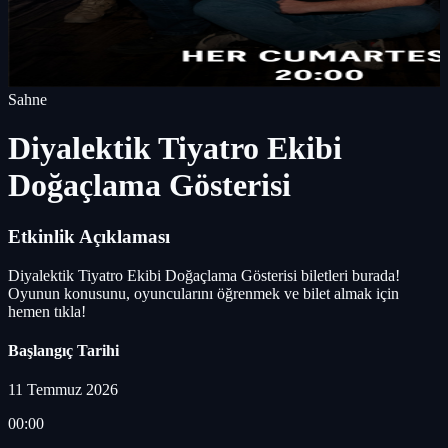
Sahne
Diyalektik Tiyatro Ekibi
Doğaçlama Gösterisi
Etkinlik Açıklaması
Diyalektik Tiyatro Ekibi Doğaçlama Gösterisi biletleri burada!
Oyunun konusunu, oyuncularını öğrenmek ve bilet almak için
hemen tıkla!
Başlangıç Tarihi
11 Temmuz 2026
00:00