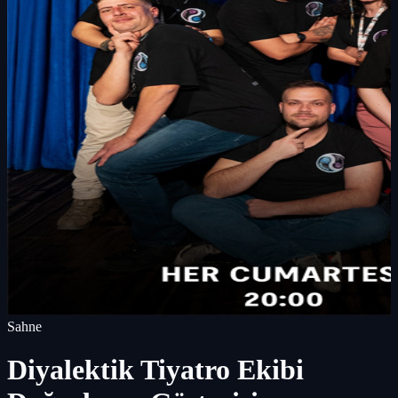
Sahne
Diyalektik Tiyatro Ekibi