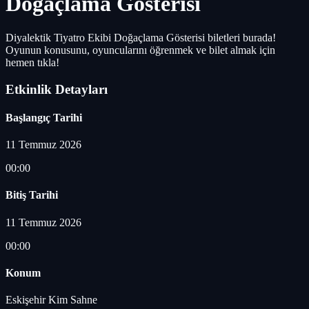
Doğaçlama Gösterisi
Diyalektik Tiyatro Ekibi Doğaçlama Gösterisi biletleri burada!
Oyunun konusunu, oyuncularını öğrenmek ve bilet almak için
hemen tıkla!
Etkinlik Detayları
Başlangıç Tarihi
11 Temmuz 2026
00:00
Bitiş Tarihi
11 Temmuz 2026
00:00
Konum
Eskişehir Kim Sahne