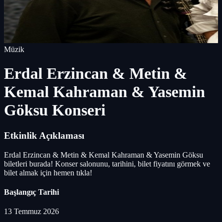
Müzik
Erdal Erzincan & Metin &
Kemal Kahraman & Yasemin
Göksu Konseri
Etkinlik Açıklaması
Erdal Erzincan & Metin & Kemal Kahraman & Yasemin Göksu
biletleri burada! Konser salonunu, tarihini, bilet fiyatını görmek ve
bilet almak için hemen tıkla!
Başlangıç Tarihi
13 Temmuz 2026