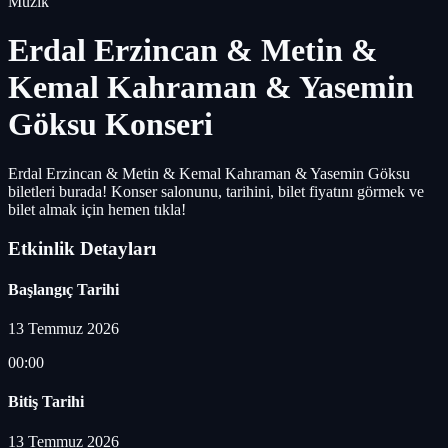
Müzik
Erdal Erzincan & Metin &
Kemal Kahraman & Yasemin
Göksu Konseri
Erdal Erzincan & Metin & Kemal Kahraman & Yasemin Göksu
biletleri burada! Konser salonunu, tarihini, bilet fiyatını görmek ve
bilet almak için hemen tıkla!
Etkinlik Detayları
Başlangıç Tarihi
13 Temmuz 2026
00:00
Bitiş Tarihi
13 Temmuz 2026