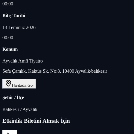
00:00
Bitiş Tarihi
13 Temmuz 2026
00:00
Konum
Ayvalık Amfi Tiyatro
Sefa Çamlık, Kaktüs Sk. No:8, 10400 Ayvalık/balıkesir
Haritada Gör
Şehir / İlçe
Balıkesir
/
Ayvalık
Etkinlik Biletini Almak İçin