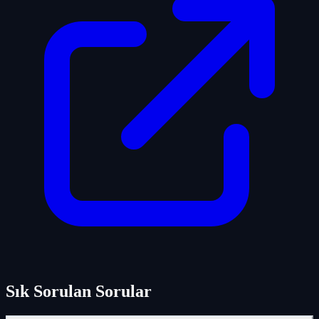
Sık Sorulan Sorular