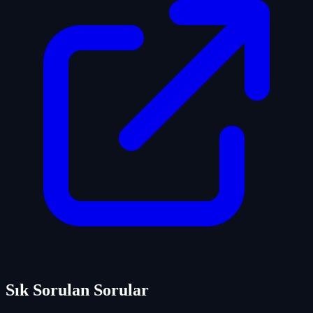
Sık Sorulan Sorular