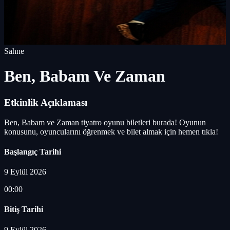
Sahne
Ben, Babam Ve Zaman
Etkinlik Açıklaması
Ben, Babam ve Zaman tiyatro oyunu biletleri burada! Oyunun
konusunu, oyuncularını öğrenmek ve bilet almak için hemen tıkla!
Başlangıç Tarihi
9 Eylül 2026
00:00
Bitiş Tarihi
9 Eylül 2026