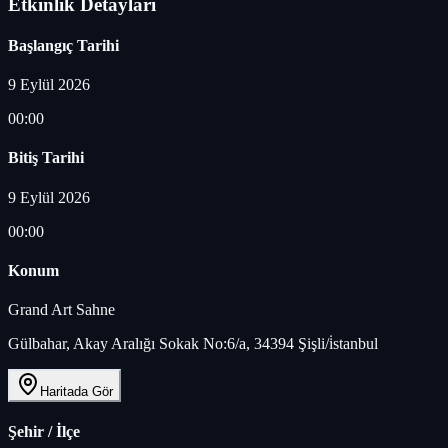
Etkinlik Detayları
Başlangıç Tarihi
9 Eylül 2026
00:00
Bitiş Tarihi
9 Eylül 2026
00:00
Konum
Grand Art Sahne
Gülbahar, Akay Aralığı Sokak No:6/a, 34394 Şişli/i̇stanbul
Haritada Gör
Şehir / İlçe