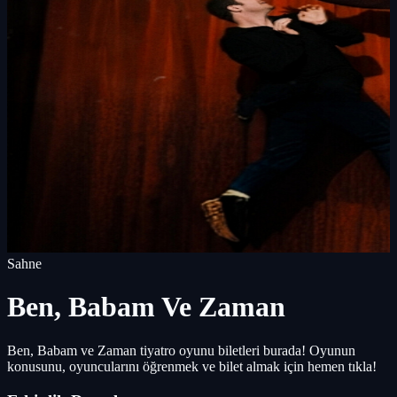
Sahne
Ben, Babam Ve Zaman
Ben, Babam ve Zaman tiyatro oyunu biletleri burada! Oyunun
konusunu, oyuncularını öğrenmek ve bilet almak için hemen tıkla!